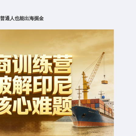
普通人也能出海掘金