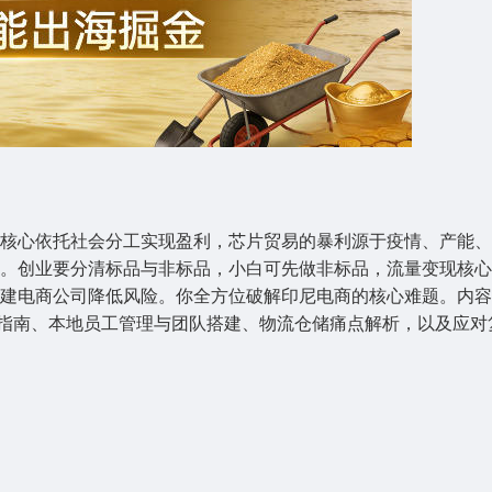
核心依托社会分工实现盈利，芯片贸易的暴利源于疫情、产能、
。创业要分清标品与非标品，小白可先做非标品，流量变现核心
建电商公司降低风险。你全方位破解印尼电商的核心难题。内容
”指南、本地员工管理与团队搭建、物流仓储痛点解析，以及应对