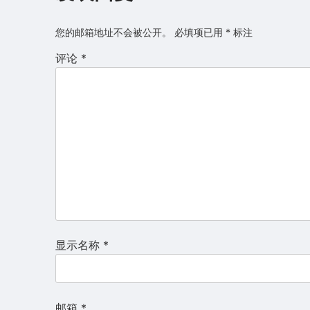
您的邮箱地址不会被公开。
必填项已用
*
标注
评论
*
显示名称
*
邮箱
*