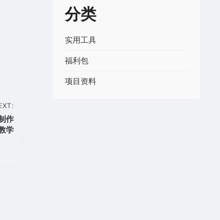
分类
实用工具
福利包
项目资料
EXT:
制作
教学