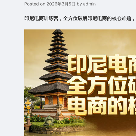
Posted on
2026年3月5日
by
admin
印尼电商训练营，全方位破解印尼电商的核心难题，