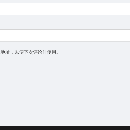
站地址，以便下次评论时使用。