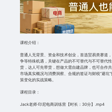
课程介绍：
普通人无背景、资金和技术创业，首选贸易类赛道，
争等特殊机遇，关键在产品的不可替代与不可替代性
货，达人可先带货，想做大需自建品牌，也可合作共
市场真实概况与消费洞察、合规的签证与财税“避坑
策变化的实战策略。
课程目录：
Jack老师·印尼电商训练营【时长：30分】.mp4