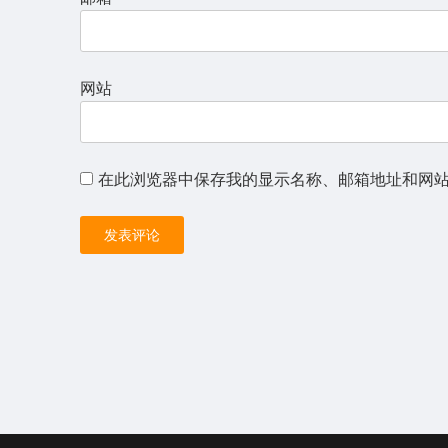
网站
在此浏览器中保存我的显示名称、邮箱地址和网