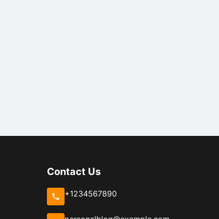
Contact Us
+1234567890