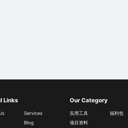
l Links
Our Category
Us
Services
实用工具
福利包
Blog
项目资料