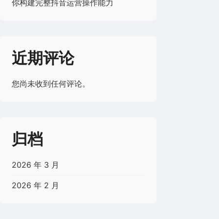
你构建完整抖音运营操作能力
近期评论
您尚未收到任何评论。
归档
2026 年 3 月
2026 年 2 月