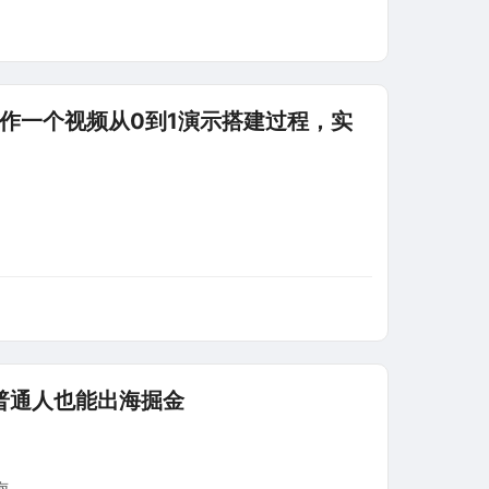
制作一个视频从0到1演示搭建过程，实
普通人也能出海掘金