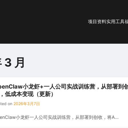
项目资料
实用工具
 3 月
penClaw小龙虾+一人公司实战训练营，从部署到
，低成本变现（更新）
sted on
2026年3月7日
penClaw小龙虾一人公司实战训练营，从部署到创收，将A…