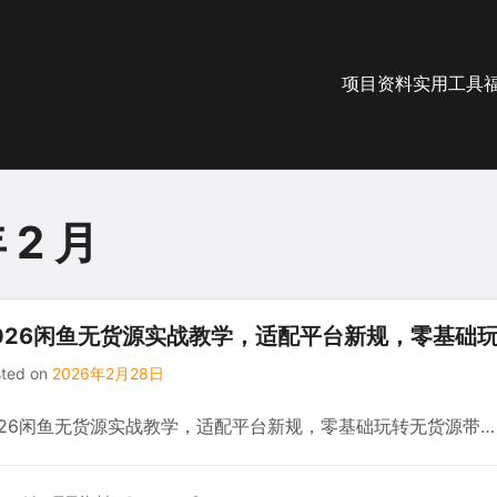
项目资料
实用工具
 2 月
026闲鱼无货源实战教学，适配平台新规，零基础
sted on
2026年2月28日
026闲鱼无货源实战教学，适配平台新规，零基础玩转无货源带…