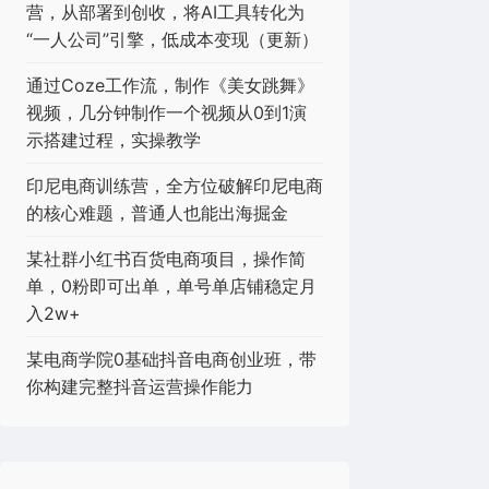
营，从部署到创收，将AI工具转化为
“一人公司”引擎，低成本变现（更新）
通过Coze工作流，制作《美女跳舞》
视频，几分钟制作一个视频从0到1演
示搭建过程，实操教学
印尼电商训练营，全方位破解印尼电商
的核心难题，普通人也能出海掘金
某社群小红书百货电商项目，操作简
单，0粉即可出单，单号单店铺稳定月
入2w+
某电商学院0基础抖音电商创业班，带
你构建完整抖音运营操作能力