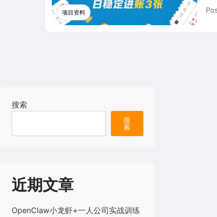
Pos
项目资料
搜索
搜
索
近期文章
OpenClaw小龙虾+一人公司实战训练