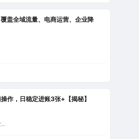
，覆盖全域流量、电商运营、企业降
操作，日稳定进账3张+【揭秘】
定…