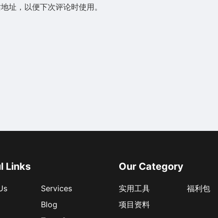
站地址，以便下次评论时使用。
l Links
Our Category
Us
Services
实用工具
福利包
Blog
项目资料