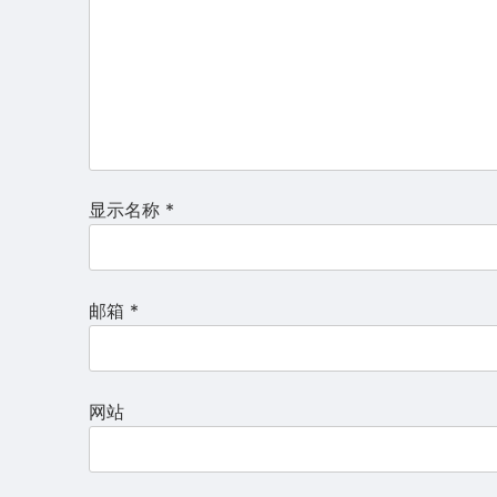
显示名称
*
邮箱
*
网站