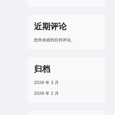
近期评论
您尚未收到任何评论。
归档
2026 年 3 月
2026 年 2 月