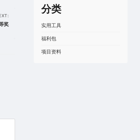
分类
EXT:
等奖
实用工具
福利包
项目资料