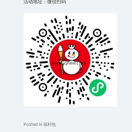
活动地址：微信扫码
Posted in
福利包