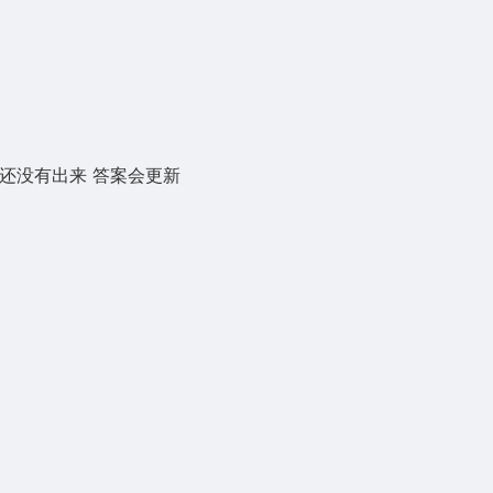
索还没有出来 答案会更新