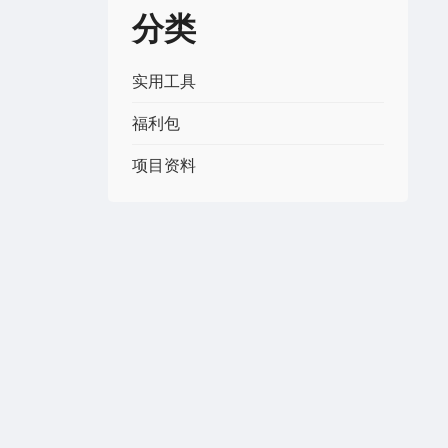
分类
实用工具
福利包
项目资料