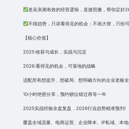
老吴亲测有效的经营逻辑，直接照搬，帮你定好2
不猜趋势，只讲看得见的机会；不画大饼，只给
【核心价值】
2025:收获与成长，实战与沉淀
2026:看得见的机会，可落地的战略
适配所有想提升、想破局、想明确方向的企业老板全域
10小时绝密分享，预约锁位错过再等一年
2025实战经验全盘复盘，2026行业趋势精准预判!
覆盖全域流量、电商运营、企业降本、IP私域、本地