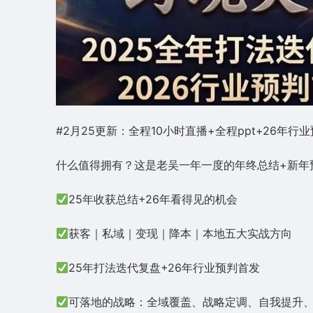
#2月25更新：全程10小时直播+全程ppt+26年行
什么值得拥有？这是老吴一年一度的年终总结+新年
25年收获总结+26年看得见的机会
获客｜私域｜变现｜降本｜本地五大实战方向
25年打法迭代复盘+26年行业预判首发
可落地的战略：全域覆盖、战略定调、自我提升