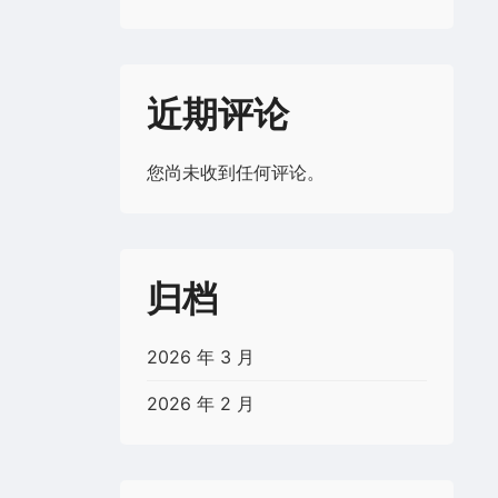
近期评论
您尚未收到任何评论。
归档
2026 年 3 月
2026 年 2 月