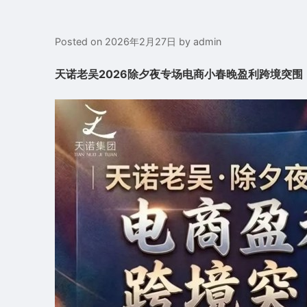
Posted on
2026年2月27日
by
admin
天诺老吴2026除夕夜专场电商小春晚盈利跨境突围