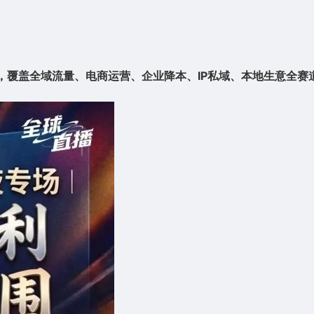
，覆盖全域流量、电商运营、企业降本、IP私域、本地生意全赛