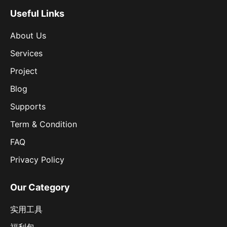
Useful Links
About Us
Services
Project
Blog
Supports
Term & Condition
FAQ
Privacy Policy
Our Category
实用工具