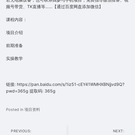
频号带货、TK直播等……【通过百度网盘添加微信】
课程内容：
项目介绍
前期准备
实操教学
链接: https://pan.baidu.com/s/1iz51-cEY41WMHXBNjjvd9Q?
pwd=365g 提取码: 365g
Posted in
项目资料
文
PREVIOUS:
NEXT: