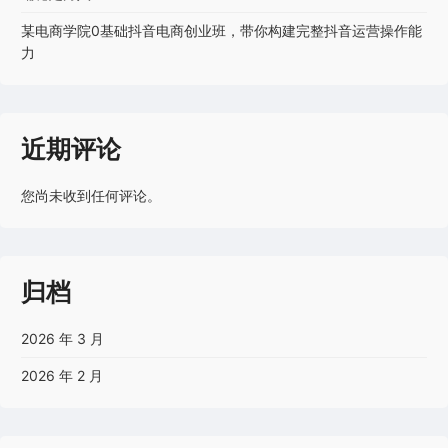
某电商学院0基础抖音电商创业班，带你构建完整抖音运营操作能
力
近期评论
您尚未收到任何评论。
归档
2026 年 3 月
2026 年 2 月