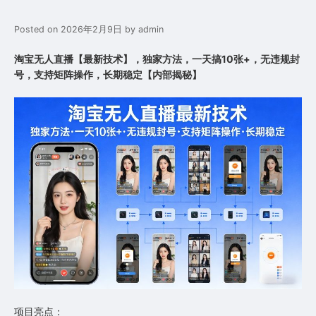
Posted on
2026年2月9日
by
admin
淘宝无人直播【最新技术】，独家方法，一天搞10张+，无违规封
号，支持矩阵操作，长期稳定【内部揭秘】
项目亮点：