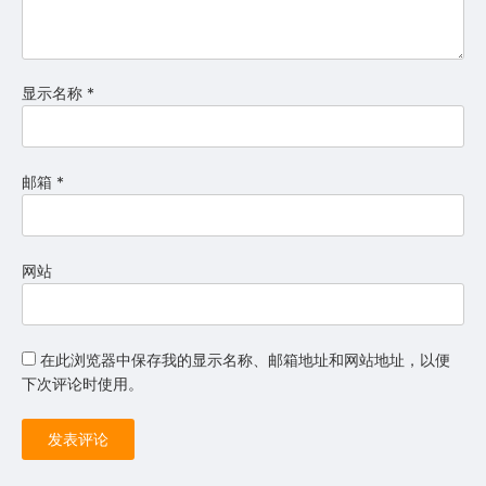
显示名称
*
邮箱
*
网站
在此浏览器中保存我的显示名称、邮箱地址和网站地址，以便
下次评论时使用。