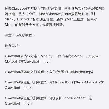
这套Clawdbot零基础入门课程超实用！含视频教程+保姆级PDF部
署指南，从入门介绍、Mac/Windows/Linux多系统安装，到
Slack、Discord平台添加全覆盖。还教你Mac上搭建「隔离小
Mac」的省钱安全方案，规避部署风险。
注意：仅视频教程！
课程目录：
Clawdbot最省钱方案：Mac上开一台『隔离小Mac』，更安全-
Moltbot（前Clawdbot）.mp4
ClawdBot零基础入门教程1：入门介绍和安装Moltbot.mp4
ClawdBot零基础入门教程2：添加ClawdBot到Slack-Moltbot（前
Clawdbot）.mp4
ClawdBot零基础入门教程3：添加到Discord-Moltbot（前
Clawdbot）.mp4