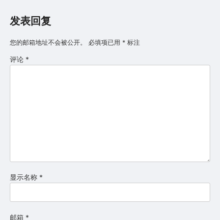
发表回复
您的邮箱地址不会被公开。
必填项已用
*
标注
评论
*
显示名称
*
邮箱
*