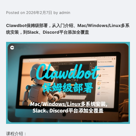
Posted on
2026年2月7日
by
admin
Clawdbot保姆级部署，从入门介绍、Mac/Windows/Linux多系
统安装，到Slack、Discord平台添加全覆盖
课程介绍：