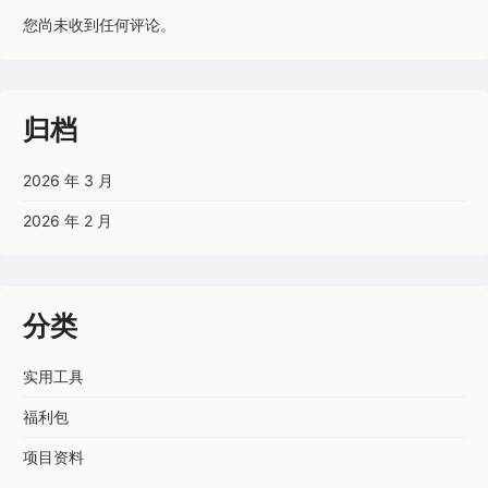
您尚未收到任何评论。
归档
2026 年 3 月
2026 年 2 月
分类
实用工具
福利包
项目资料