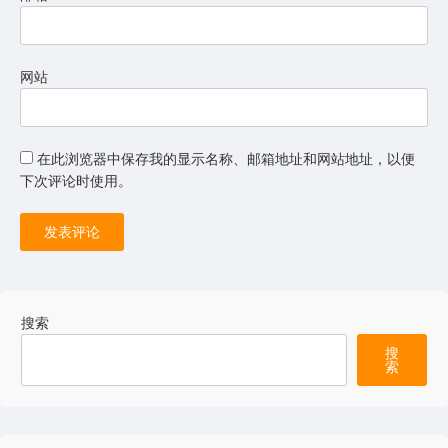
网站
在此浏览器中保存我的显示名称、邮箱地址和网站地址，以便
下次评论时使用。
搜索
搜
索