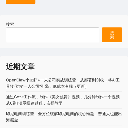
搜索
搜
索
近期文章
OpenClaw小龙虾+一人公司实战训练营，从部署到创收，将AI工
具转化为“一人公司”引擎，低成本变现（更新）
通过Coze工作流，制作《美女跳舞》视频，几分钟制作一个视频
从0到1演示搭建过程，实操教学
印尼电商训练营，全方位破解印尼电商的核心难题，普通人也能出
海掘金