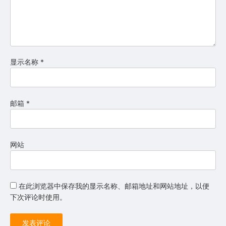
显示名称
*
邮箱
*
网站
在此浏览器中保存我的显示名称、邮箱地址和网站地址，以便
下次评论时使用。